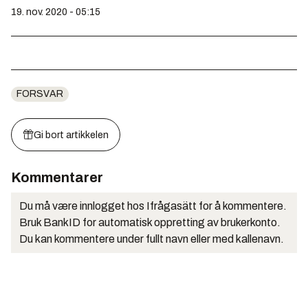
19. nov. 2020 - 05:15
FORSVAR
Gi bort artikkelen
Kommentarer
Du må være innlogget hos Ifrågasätt for å kommentere.
Bruk BankID for automatisk oppretting av brukerkonto.
Du kan kommentere under fullt navn eller med kallenavn.