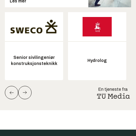
Les mer
Senior sivilingeniør
Hydrolog
konstruksjonsteknikk
En tjeneste fra