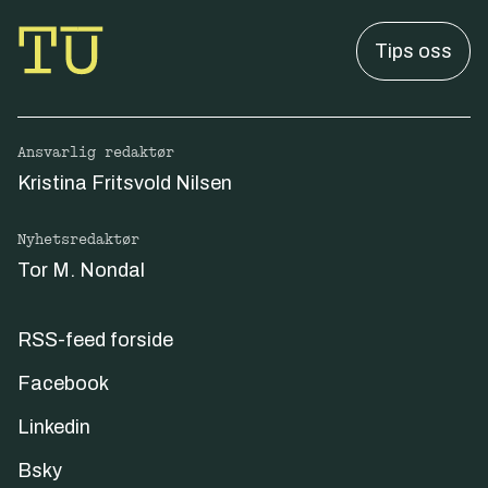
Tips oss
Ansvarlig redaktør
Kristina Fritsvold Nilsen
Nyhetsredaktør
Tor M. Nondal
RSS-feed forside
Facebook
Linkedin
Bsky