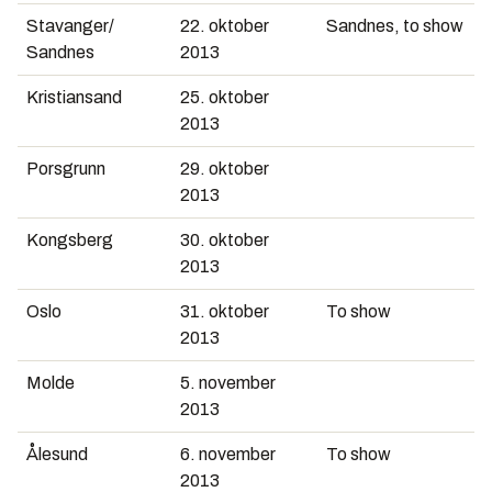
Stavanger/
22. oktober
Sandnes, to show
Sandnes
2013
Kristiansand
25. oktober
2013
Porsgrunn
29. oktober
2013
Kongsberg
30. oktober
2013
Oslo
31. oktober
To show
2013
Molde
5. november
2013
Ålesund
6. november
To show
2013