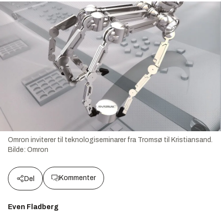
Omron inviterer til teknologiseminarer fra Tromsø til Kristiansand.
Bilde:
Omron
Kommenter
Del
Even Fladberg