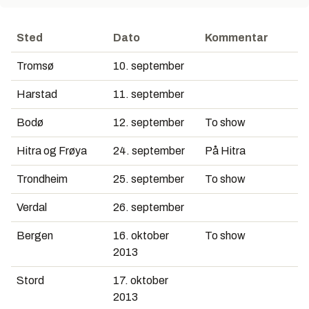
Sted
Dato
Kommentar
Tromsø
10. september
Harstad
11. september
Bodø
12. september
To show
Hitra og Frøya
24. september
På Hitra
Trondheim
25. september
To show
Verdal
26. september
Bergen
16. oktober
To show
2013
Stord
17. oktober
2013