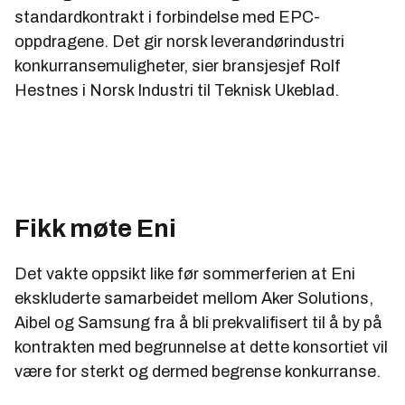
standardkontrakt i forbindelse med EPC-
oppdragene. Det gir norsk leverandørindustri
konkurransemuligheter, sier bransjesjef Rolf
Hestnes i Norsk Industri til Teknisk Ukeblad.
Fikk møte Eni
Det vakte oppsikt like før sommerferien at Eni
ekskluderte samarbeidet mellom Aker Solutions,
Aibel og Samsung fra å bli prekvalifisert til å by på
kontrakten med begrunnelse at dette konsortiet vil
være for sterkt og dermed begrense konkurranse.