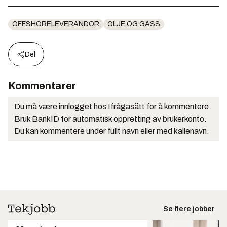
OFFSHORELEVERANDOR
OLJE OG GASS
Del
Kommentarer
Du må være innlogget hos Ifrågasätt for å kommentere.
Bruk BankID for automatisk oppretting av brukerkonto.
Du kan kommentere under fullt navn eller med kallenavn.
Se flere jobber