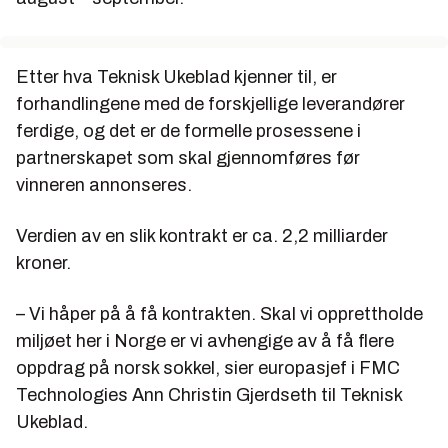
Etter hva Teknisk Ukeblad kjenner til, er
forhandlingene med de forskjellige leverandører
ferdige, og det er de formelle prosessene i
partnerskapet som skal gjennomføres før
vinneren annonseres.
Verdien av en slik kontrakt er ca. 2,2 milliarder
kroner.
– Vi håper på å få kontrakten. Skal vi opprettholde
miljøet her i Norge er vi avhengige av å få flere
oppdrag på norsk sokkel, sier europasjef i FMC
Technologies Ann Christin Gjerdseth til Teknisk
Ukeblad.