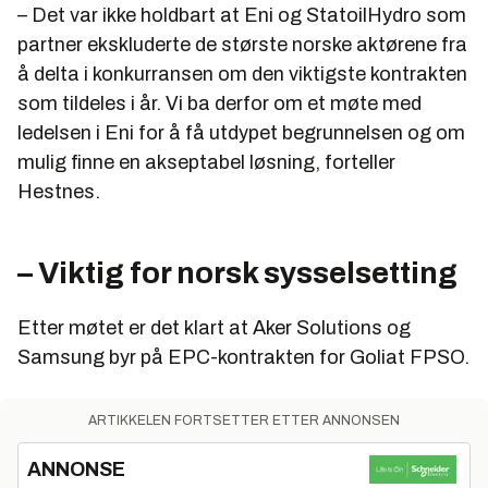
– Det var ikke holdbart at Eni og StatoilHydro som
partner ekskluderte de største norske aktørene fra
å delta i konkurransen om den viktigste kontrakten
som tildeles i år. Vi ba derfor om et møte med
ledelsen i Eni for å få utdypet begrunnelsen og om
mulig finne en akseptabel løsning, forteller
Hestnes.
– Viktig for norsk sysselsetting
Etter møtet er det klart at Aker Solutions og
Samsung byr på EPC-kontrakten for Goliat FPSO.
ARTIKKELEN FORTSETTER ETTER ANNONSEN
ANNONSE