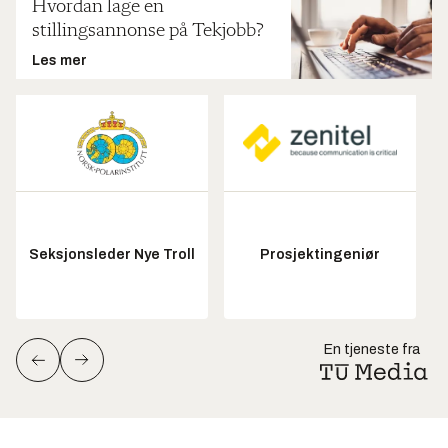
Hvordan lage en
stillingsannonse på Tekjobb?
Les mer
Seksjonsleder Nye Troll
Prosjektingeniør
En tjeneste fra