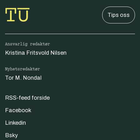
Tips oss
Ansvarlig redaktør
Kristina Fritsvold Nilsen
Nyhetsredaktør
Tor M. Nondal
RSS-feed forside
Facebook
Linkedin
Bsky