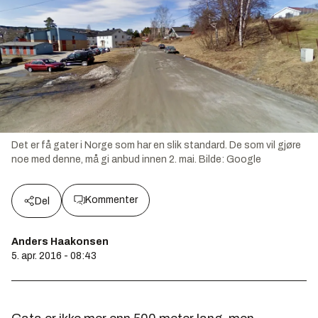
Det er få gater i Norge som har en slik standard. De som vil gjøre
noe med denne, må gi anbud innen 2. mai.
Bilde:
Google
Kommenter
Del
Anders Haakonsen
5. apr. 2016 - 08:43