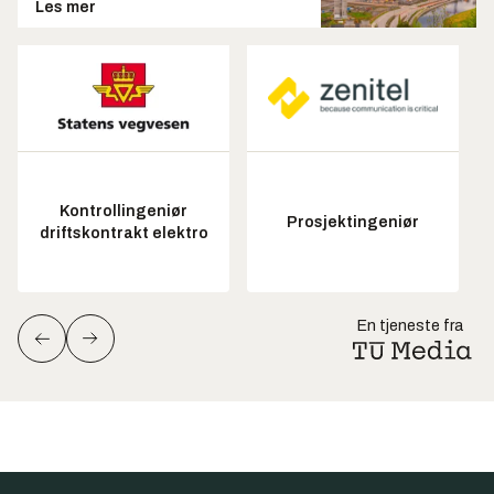
Les mer
Kontrollingeniør
Prosjektingeniør
driftskontrakt elektro
En tjeneste fra