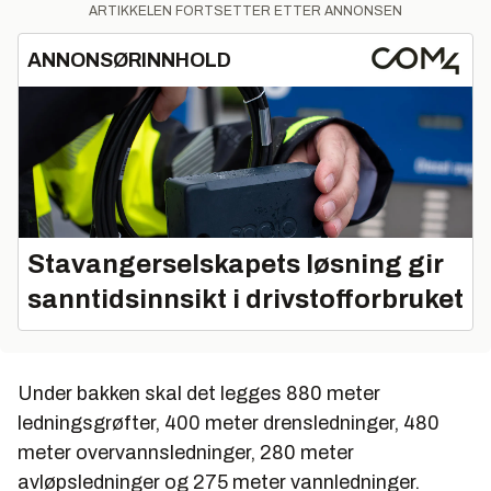
ARTIKKELEN FORTSETTER ETTER ANNONSEN
ANNONSØRINNHOLD
Stavangerselskapets løsning gir
sanntidsinnsikt i drivstofforbruket
Under bakken skal det legges 880 meter
ledningsgrøfter, 400 meter drensledninger, 480
meter overvannsledninger, 280 meter
avløpsledninger og 275 meter vannledninger.