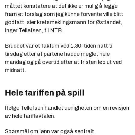
måttet konstatere at det ikke er mulig å legge
fram et forslag som jeg kunne forvente ville blitt
godtatt, sier kretsmeklingsmann for Østlandet,
Inger Tellefsen, til NTB.
Bruddet var et faktum ved 1.30-tiden natt til
tirsdag etter at partene hadde meglet hele
mandag og på overtid etter at fristen løp ut ved
midnatt.
Hele tariffen på spill
Ifølge Tellefsen handlet uenigheten om en revisjon
av hele tariffavtalen.
Spørsmål om lønn var også sentralt.