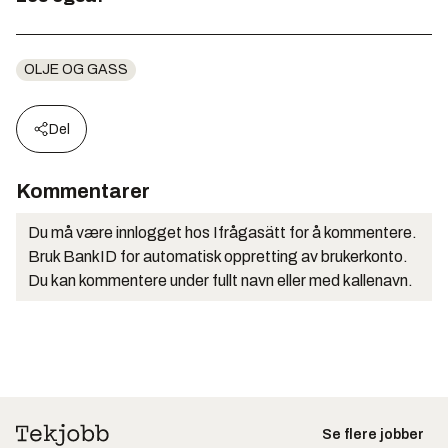
OLJE OG GASS
Del
Kommentarer
Du må være innlogget hos Ifrågasätt for å kommentere.
Bruk BankID for automatisk oppretting av brukerkonto.
Du kan kommentere under fullt navn eller med kallenavn.
Se flere jobber