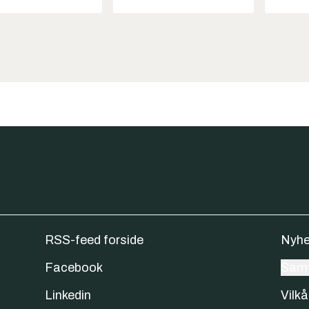
RSS-feed forside
Nyhe
Facebook
Samt
Linkedin
Vilkå