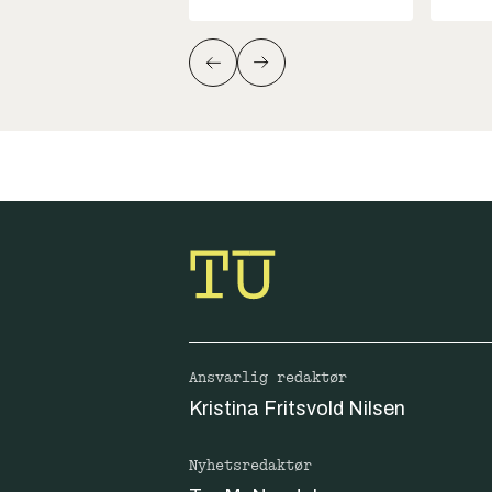
Ansvarlig redaktør
Kristina Fritsvold Nilsen
Nyhetsredaktør