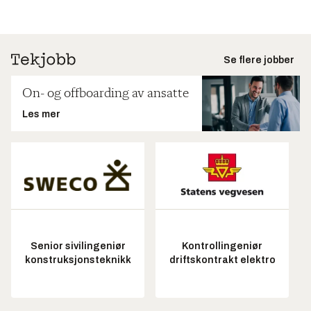
Se flere jobber
On- og offboarding av ansatte
Les mer
Senior sivilingeniør
Kontrollingeniør
konstruksjonsteknikk
driftskontrakt elektro