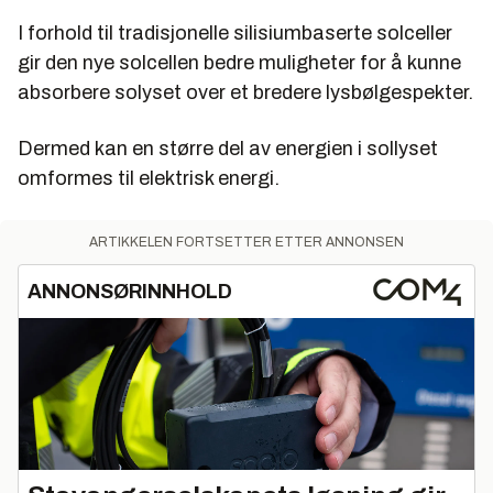
I forhold til tradisjonelle silisiumbaserte solceller
gir den nye solcellen bedre muligheter for å kunne
absorbere solyset over et bredere lysbølgespekter.
Dermed kan en større del av energien i sollyset
omformes til elektrisk energi.
ARTIKKELEN FORTSETTER ETTER ANNONSEN
ANNONSØRINNHOLD