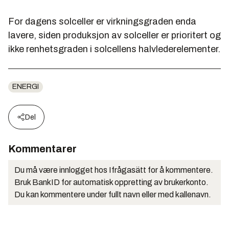
For dagens solceller er virkningsgraden enda
lavere, siden produksjon av solceller er prioritert og
ikke renhetsgraden i solcellens halvlederelementer.
ENERGI
Del
Kommentarer
Du må være innlogget hos Ifrågasätt for å kommentere.
Bruk BankID for automatisk oppretting av brukerkonto.
Du kan kommentere under fullt navn eller med kallenavn.