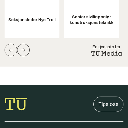
Senior sivilingeniør
Seksjonsleder Nye Troll
konstruksjonsteknikk
En tjeneste fra
Tips oss