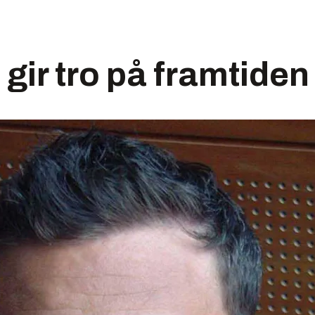
gir tro på framtiden