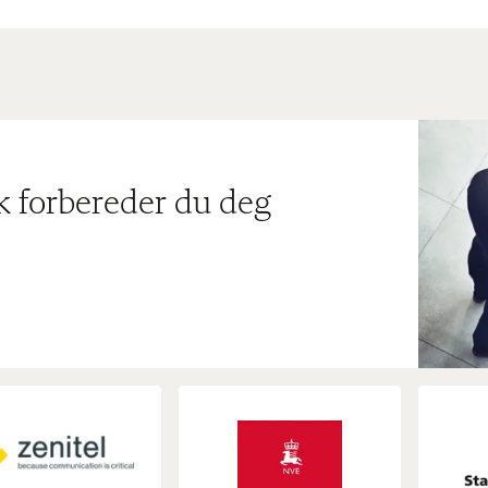
ik forbereder du deg