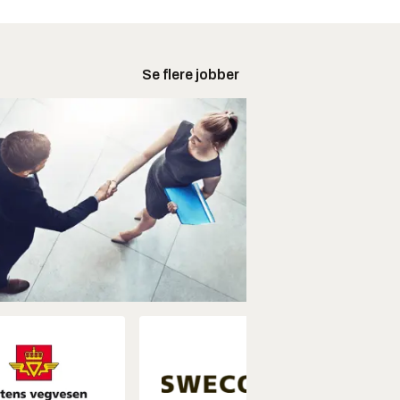
Se flere jobber