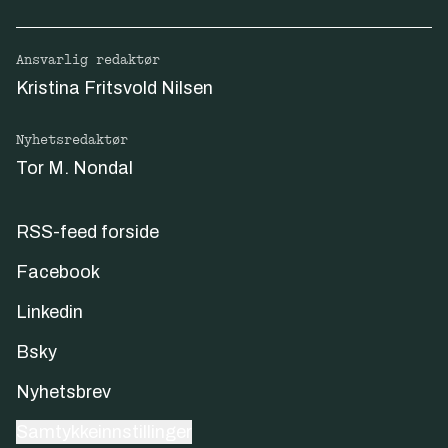
Ansvarlig redaktør
Kristina Fritsvold Nilsen
Nyhetsredaktør
Tor M. Nondal
RSS-feed forside
Facebook
Linkedin
Bsky
Nyhetsbrev
Samtykkeinnstillinger