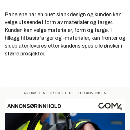
Panelene har en buet slank design og kunden kan
velge utseende i form av materialer og farger.
Kunden kan velge materialer, form og farge. I
tillegg til basisfarger og -materialer, kan fronter og
sideplater leveres etter kundens spesielle ønsker i
større prosjekter.
ARTIKKELEN FORTSETTER ETTER ANNONSEN
ANNONSØRINNHOLD