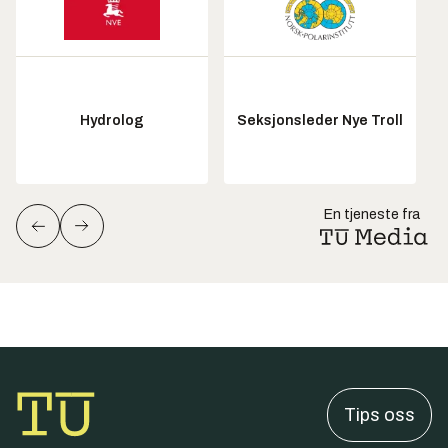
Hydrolog
Seksjonsleder Nye Troll
En tjeneste fra
Tips oss