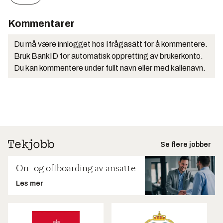
Kommentarer
Du må være innlogget hos Ifrågasätt for å kommentere.
Bruk BankID for automatisk oppretting av brukerkonto.
Du kan kommentere under fullt navn eller med kallenavn.
Se flere jobber
On- og offboarding av ansatte
Les mer