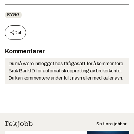
BYGG
Del
Kommentarer
Du må være innlogget hos Ifrågasätt for å kommentere.
Bruk BankID for automatisk oppretting av brukerkonto.
Du kan kommentere under fullt navn eller med kallenavn.
Se flere jobber