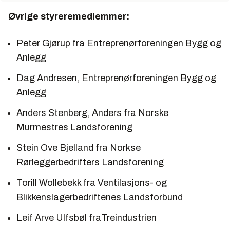
Øvrige styreremedlemmer:
Peter Gjørup fra Entreprenørforeningen Bygg og
Anlegg
Dag Andresen, Entreprenørforeningen Bygg og
Anlegg
Anders Stenberg, Anders fra Norske
Murmestres Landsforening
Stein Ove Bjelland fra Norkse
Rørleggerbedrifters Landsforening
Torill Wollebekk fra Ventilasjons- og
Blikkenslagerbedriftenes Landsforbund
Leif Arve Ulfsbøl fraTreindustrien