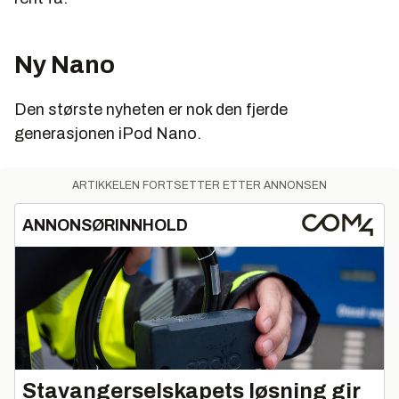
Ny Nano
Den største nyheten er nok den fjerde
generasjonen iPod Nano.
ARTIKKELEN FORTSETTER ETTER ANNONSEN
ANNONSØRINNHOLD
Stavangerselskapets løsning gir