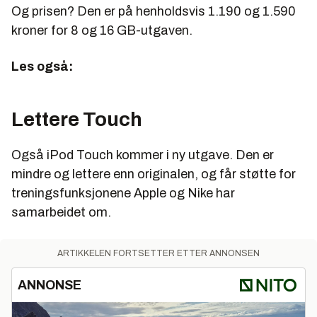
Og prisen? Den er på henholdsvis 1.190 og 1.590
kroner for 8 og 16 GB-utgaven.
Les også:
Lettere Touch
Også iPod Touch kommer i ny utgave. Den er
mindre og lettere enn originalen, og får støtte for
treningsfunksjonene Apple og Nike har
samarbeidet om.
ARTIKKELEN FORTSETTER ETTER ANNONSEN
ANNONSE