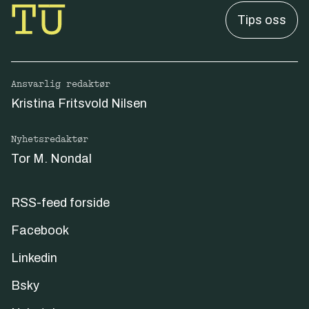
Tips oss
Ansvarlig redaktør
Kristina Fritsvold Nilsen
Nyhetsredaktør
Tor M. Nondal
RSS-feed forside
Facebook
Linkedin
Bsky