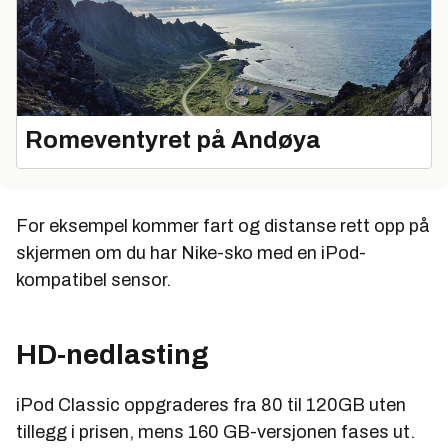
Romeventyret på Andøya
For eksempel kommer fart og distanse rett opp på
skjermen om du har Nike-sko med en iPod-
kompatibel sensor.
HD-nedlasting
iPod Classic oppgraderes fra 80 til 120GB uten
tillegg i prisen, mens 160 GB-versjonen fases ut.