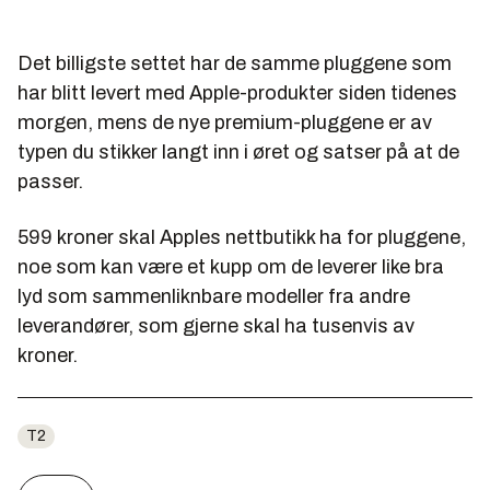
Det billigste settet har de samme pluggene som
har blitt levert med Apple-produkter siden tidenes
morgen, mens de nye premium-pluggene er av
typen du stikker langt inn i øret og satser på at de
passer.
599 kroner skal Apples nettbutikk ha for pluggene,
noe som kan være et kupp om de leverer like bra
lyd som sammenliknbare modeller fra andre
leverandører, som gjerne skal ha tusenvis av
kroner.
T2