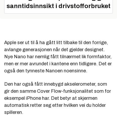
sanntidsinnsikt i drivstofforbruket
Apple ser ut til å ha gått litt tilbake til den forrige,
avlange generasjonen når det gjelder designet.
Nye Nano har nemlig fått tilnærmet lik formfaktor,
men er mer avrundet i kantene enn tidligere. Det er
også den tynneste Nanoen noensinne.
Den har også fått innebygd akselerometer, som
gir den samme Cover Flow-funksjonalitet som for
eksempel iPhone har. Det betyr at skjermen
automatisk retter seg etter hvilken vei du holder
spilleren.