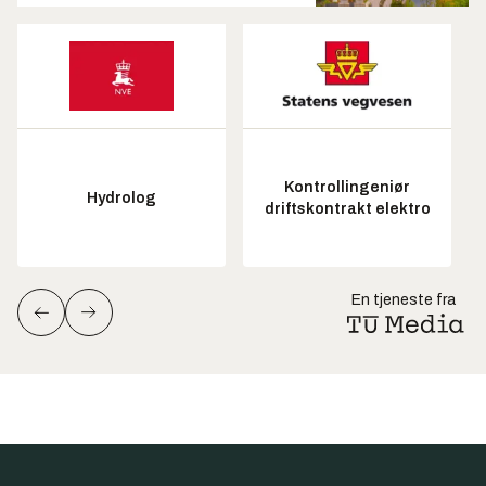
Kontrollingeniør
Hydrolog
driftskontrakt elektro
En tjeneste fra