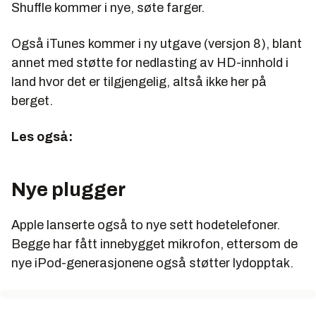
Shuffle kommer i nye, søte farger.
Også iTunes kommer i ny utgave (versjon 8), blant
annet med støtte for nedlasting av HD-innhold i
land hvor det er tilgjengelig, altså ikke her på
berget.
Les også:
Nye plugger
Apple lanserte også to nye sett hodetelefoner.
Begge har fått innebygget mikrofon, ettersom de
nye iPod-generasjonene også støtter lydopptak.