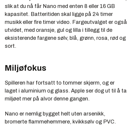
slik at du nå får Nano med enten 8 eller 16 GB
kapasitet. Batteritiden skal ligge på 24 timer
musikk eller fire timer video. Fargeutvalget er også
utvidet, med oransje, gul og lilla i tillegg til de
eksisterende fargene sølv, blå, grønn, rosa, rød og
sort.
Miljøfokus
Spilleren har fortsatt to tommer skjerm, og er
laget i aluminium og glass. Apple ser dog ut til å ta
miljøet mer på alvor denne gangen.
Nano er nemlig bygget helt uten arsenikk,
bromerte flammehemmere, kvikksølv og PVC.