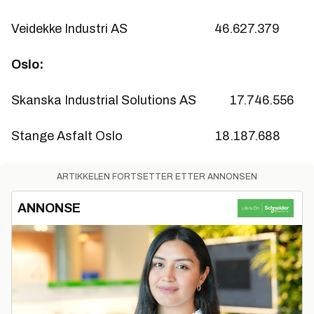
Veidekke Industri AS 46.627.379
Oslo:
Skanska Industrial Solutions AS 17.746.556
Stange Asfalt Oslo 18.187.688
ARTIKKELEN FORTSETTER ETTER ANNONSEN
ANNONSE