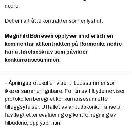
nedre.
Det er i alt åtte kontrakter som er lyst ut.
Magnhild Børresen opplyser imidlertid i en
kommentar at kontrakten på Rormerike nedre
har utførelseskrav som påvikrer
konkurransesummen.
– Åpningsprotokollen viser tilbudssummer som
ikke er sammenlignbare. For én av tilbyderne viser
protokollen beregnet konkurransesum etter
tilleggsytelser. Utfallet av anbudskonkurranse blir
fastlagt etter evaluering og kontrollregning av
tilbudene, opplyser hun.