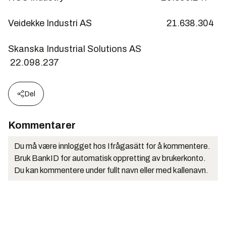
Veidekke Industri AS 21.638.304
Skanska Industrial Solutions AS
22.098.237
Del
Kommentarer
Du må være innlogget hos Ifrågasätt for å kommentere.
Bruk BankID for automatisk oppretting av brukerkonto.
Du kan kommentere under fullt navn eller med kallenavn.