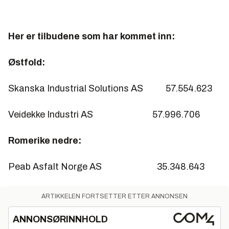
Her er tilbudene som har kommet inn:
Østfold:
Skanska Industrial Solutions AS 57.554.623
Veidekke Industri AS 57.996.706
Romerike nedre:
Peab Asfalt Norge AS 35.348.643
ARTIKKELEN FORTSETTER ETTER ANNONSEN
ANNONSØRINNHOLD