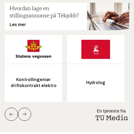
Hvordan lage en
stillingsannonse på Tekjobb?
Les mer
Kontrollingeniør
Hydrolog
driftskontrakt elektro
En tjeneste fra