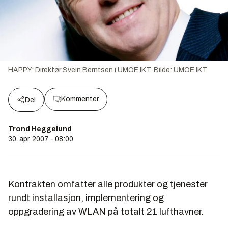
HAPPY: Direktør Svein Berntsen i UMOE IKT.
Bilde:
UMOE IKT
Kommenter
Del
Trond Heggelund
30. apr. 2007 - 08:00
Kontrakten omfatter alle produkter og tjenester
rundt installasjon, implementering og
oppgradering av WLAN på totalt 21 lufthavner.