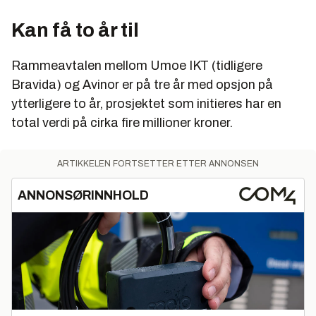
Kan få to år til
Rammeavtalen mellom Umoe IKT (tidligere
Bravida) og Avinor er på tre år med opsjon på
ytterligere to år, prosjektet som initieres har en
total verdi på cirka fire millioner kroner.
ARTIKKELEN FORTSETTER ETTER ANNONSEN
ANNONSØRINNHOLD