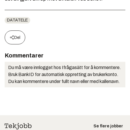
DATATELE
Del
Kommentarer
Du må være innlogget hos Ifrågasätt for å kommentere.
Bruk BankID for automatisk oppretting av brukerkonto.
Du kan kommentere under fullt navn eller med kallenavn.
Se flere jobber