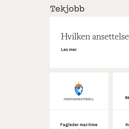
Hvilken ansettelse
Les mer
Fagleder maritime
K