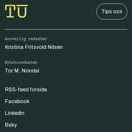
Tips oss
Ansvarlig redaktør
Kristina Fritsvold Nilsen
Nyhetsredaktør
Tor M. Nondal
RSS-feed forside
Facebook
Linkedin
Bsky