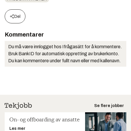
Del
Kommentarer
Du må være innlogget hos Ifrågasätt for å kommentere.
Bruk BankID for automatisk oppretting av brukerkonto.
Du kan kommentere under fullt navn eller med kallenavn.
Se flere jobber
On- og offboarding av ansatte
Les mer