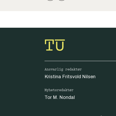
Ansvarlig redaktør
Kristina Fritsvold Nilsen
Nyhetsredaktør
Tor M. Nondal