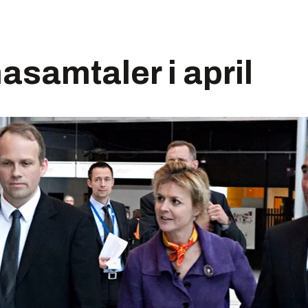
asamtaler i april