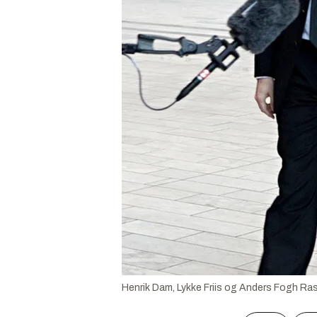
Henrik Dam, Lykke Friis og Anders Fogh R