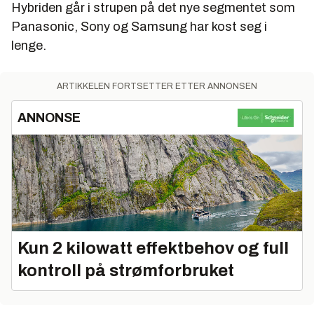
Hybriden går i strupen på det nye segmentet som
Panasonic, Sony og Samsung har kost seg i
lenge.
ARTIKKELEN FORTSETTER ETTER ANNONSEN
ANNONSE
Kun 2 kilowatt effektbehov og full
kontroll på strømforbruket