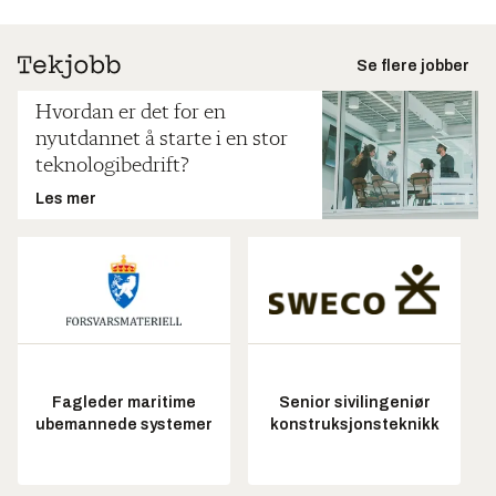
Se flere jobber
Hvordan er det for en
nyutdannet å starte i en stor
teknologibedrift?
Les mer
Fagleder maritime
Senior sivilingeniør
ubemannede systemer
konstruksjonsteknikk