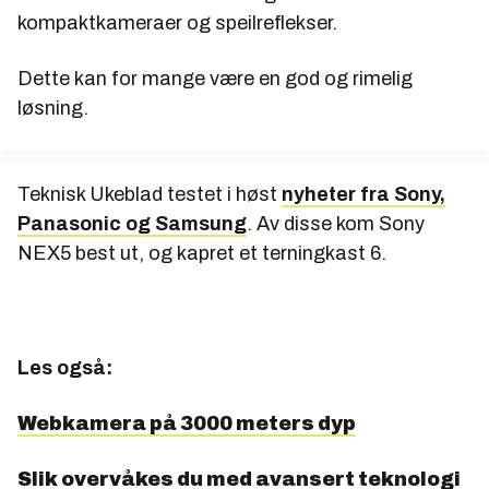
kompaktkameraer og speilreflekser.
Dette kan for mange være en god og rimelig
løsning.
Teknisk Ukeblad testet i høst
nyheter fra Sony,
Panasonic og Samsung
. Av disse kom Sony
NEX5 best ut, og kapret et terningkast 6.
Les også:
Webkamera på 3000 meters dyp
Slik overvåkes du med avansert teknologi