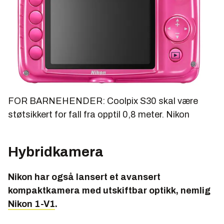
FOR BARNEHENDER: Coolpix S30 skal være
støtsikkert for fall fra opptil 0,8 meter.
Nikon
Hybridkamera
Nikon har også lansert et avansert
kompaktkamera med utskiftbar optikk, nemlig
Nikon 1-V1
.