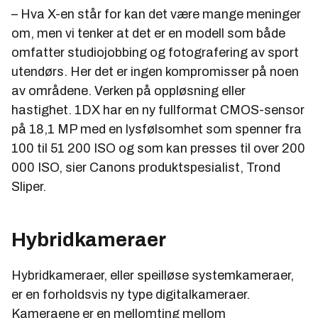
– Hva X-en står for kan det være mange meninger
om, men vi tenker at det er en modell som både
omfatter studiojobbing og fotografering av sport
utendørs. Her det er ingen kompromisser på noen
av områdene. Verken på oppløsning eller
hastighet. 1DX har en ny fullformat CMOS-sensor
på 18,1 MP med en lysfølsomhet som spenner fra
100 til 51 200 ISO og som kan presses til over 200
000 ISO, sier Canons produktspesialist, Trond
Sliper.
Hybridkameraer
Hybridkameraer, eller speilløse systemkameraer,
er en forholdsvis ny type digitalkameraer.
Kameraene er en mellomting mellom