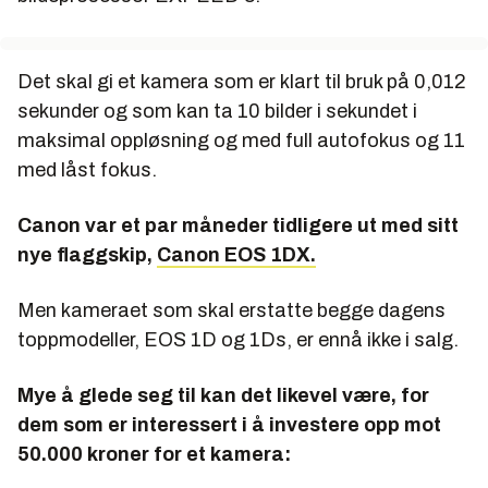
Det skal gi et kamera som er klart til bruk på 0,012
sekunder og som kan ta 10 bilder i sekundet i
maksimal oppløsning og med full autofokus og 11
med låst fokus.
Canon var et par måneder tidligere ut med sitt
nye flaggskip,
Canon EOS 1DX.
Men kameraet som skal erstatte begge dagens
toppmodeller, EOS 1D og 1Ds, er ennå ikke i salg.
Mye å glede seg til kan det likevel være, for
dem som er interessert i å investere opp mot
50.000 kroner for et kamera: