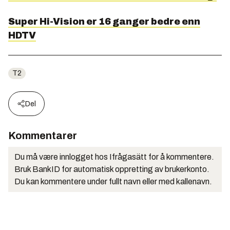
Super Hi-Vision er 16 ganger bedre enn
HDTV
T2
Del
Kommentarer
Du må være innlogget hos Ifrågasätt for å kommentere.
Bruk BankID for automatisk oppretting av brukerkonto.
Du kan kommentere under fullt navn eller med kallenavn.