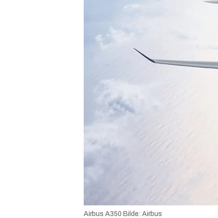
Airbus A350
Bilde:
Airbus