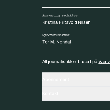
Ansvarlig redaktør
Kristina Fritsvold Nilsen
Nyhetsredaktør
Tor M. Nondal
All journalistikk er basert på
Vær 
Abonnement
Kontakt