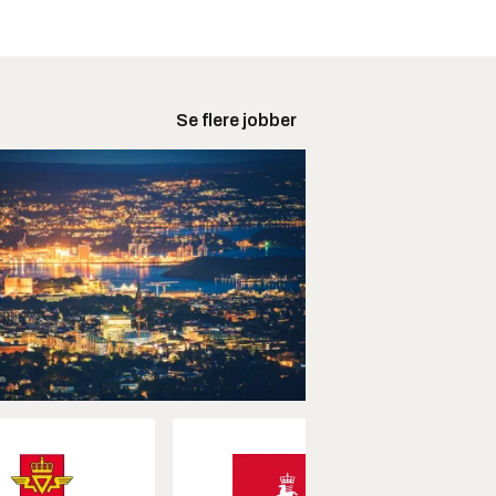
Se flere jobber