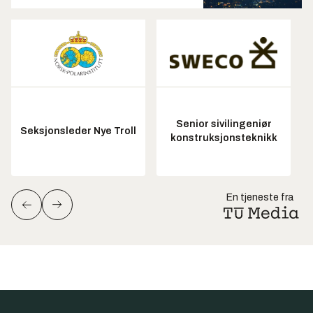
Senior sivilingeniør
Seksjonsleder Nye Troll
konstruksjonsteknikk
En tjeneste fra