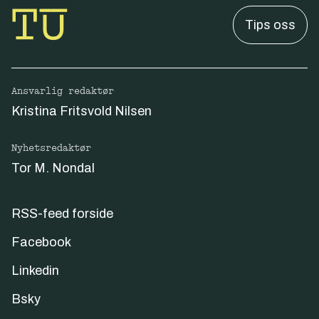
Tips oss
Ansvarlig redaktør
Kristina Fritsvold Nilsen
Nyhetsredaktør
Tor M. Nondal
RSS-feed forside
Facebook
Linkedin
Bsky