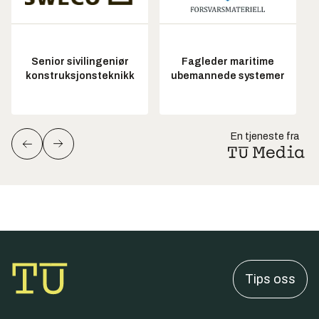
Senior sivilingeniør
Fagleder maritime
konstruksjonsteknikk
ubemannede systemer
En tjeneste fra
Tips oss