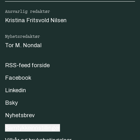
Ansvarlig redaktør
Kristina Fritsvold Nilsen
Nyhetsredaktør
Tor M. Nondal
RSS-feed forside
Facebook
Linkedin
Bsky
Nyhetsbrev
Samtykkeinnstillinger