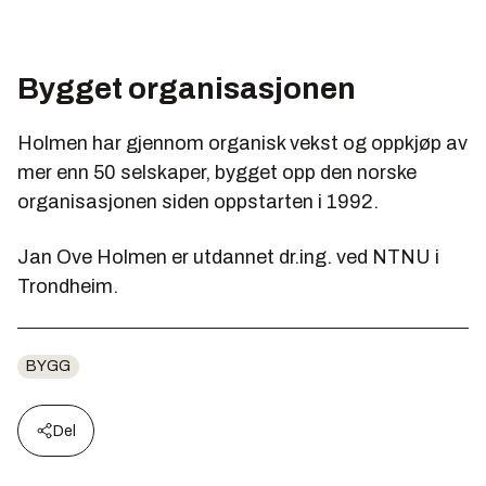
Bygget organisasjonen
Holmen har gjennom organisk vekst og oppkjøp av
mer enn 50 selskaper, bygget opp den norske
organisasjonen siden oppstarten i 1992.
Jan Ove Holmen er utdannet dr.ing. ved NTNU i
Trondheim.
BYGG
Del