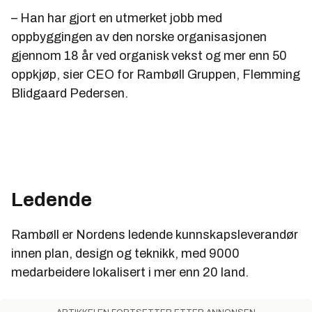
– Han har gjort en utmerket jobb med
oppbyggingen av den norske organisasjonen
gjennom 18 år ved organisk vekst og mer enn 50
oppkjøp, sier CEO for Rambøll Gruppen, Flemming
Blidgaard Pedersen.
Ledende
Rambøll er Nordens ledende kunnskapsleverandør
innen plan, design og teknikk, med 9000
medarbeidere lokalisert i mer enn 20 land.