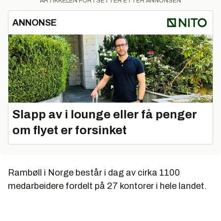
ARTIKKELEN FORTSETTER ETTER ANNONSEN
ANNONSE
Slapp av i lounge eller få penger
om flyet er forsinket
Rambøll i Norge består i dag av cirka 1100
medarbeidere fordelt på 27 kontorer i hele landet.