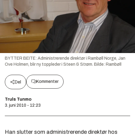
BYTTER BEITE: Administrerende direktør i Rambøll Norge, Jan
Ove Holmen, blir ny toppleder i Steen & Strøm.
Bilde:
Rambøll
Kommenter
Del
Truls Tunmo
3. juni 2010 - 12:23
Han slutter som administrerende direktør hos