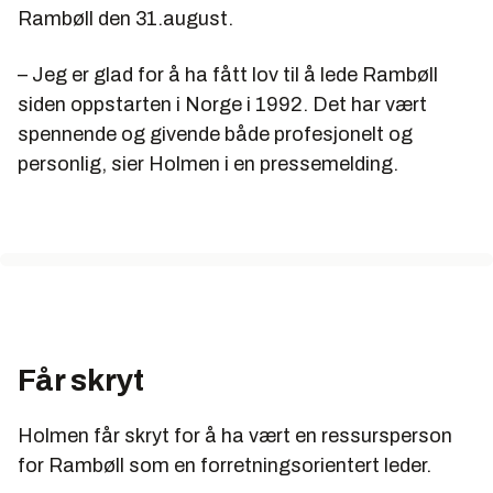
Rambøll den 31.august.
– Jeg er glad for å ha fått lov til å lede Rambøll
siden oppstarten i Norge i 1992. Det har vært
spennende og givende både profesjonelt og
personlig, sier Holmen i en pressemelding.
Får skryt
Holmen får skryt for å ha vært en ressursperson
for Rambøll som en forretningsorientert leder.