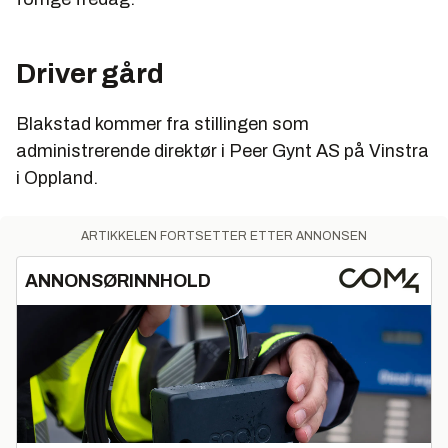
Driver gård
Blakstad kommer fra stillingen som
administrerende direktør i Peer Gynt AS på Vinstra
i Oppland.
ARTIKKELEN FORTSETTER ETTER ANNONSEN
ANNONSØRINNHOLD