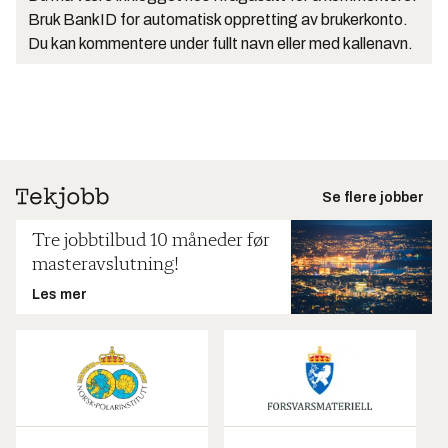
Bruk BankID for automatisk oppretting av brukerkonto.
Du kan kommentere under fullt navn eller med kallenavn.
Se flere jobber
Tre jobbtilbud 10 måneder før
masteravslutning!
Les mer