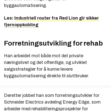
byggautomatisering.
Les:
Industriell router fra Red Lion gir sikker
fjernoppkobling
Forretningsutvikling for rehab
Han arbeidet mot både mot det private
næringslivet og det offentlige, og utviklet
salgsstrategier for å kunne levere
byggautomatisering direkte til sluttbruker.
Deretter jobbet han som forretningsutvikler for
Schneider Electrics avdeling Energy Edge, som
arbeider med rehabiliteringsprosjekter for