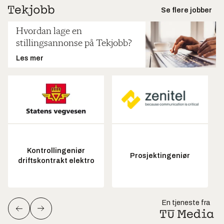
Se flere jobber
Hvordan lage en
stillingsannonse på Tekjobb?
Les mer
Kontrollingeniør
Prosjektingeniør
driftskontrakt elektro
En tjeneste fra