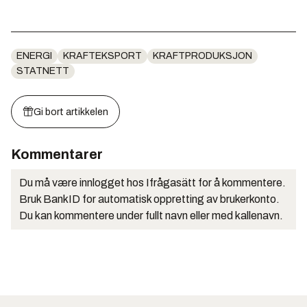
ENERGI
KRAFTEKSPORT
KRAFTPRODUKSJON
STATNETT
Gi bort artikkelen
Kommentarer
Du må være innlogget hos Ifrågasätt for å kommentere.
Bruk BankID for automatisk oppretting av brukerkonto.
Du kan kommentere under fullt navn eller med kallenavn.