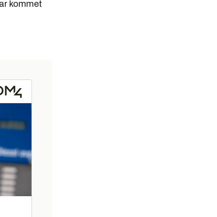
 har kommet