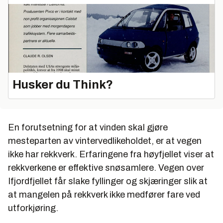
Husker du Think?
En forutsetning for at vinden skal gjøre
mesteparten av vintervedlikeholdet, er at vegen
ikke har rekkverk. Erfaringene fra høyfjellet viser at
rekkverkene er effektive snøsamlere. Vegen over
Ifjordfjellet får slake fyllinger og skjæringer slik at
at mangelen på rekkverk ikke medfører fare ved
utforkjøring.