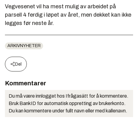
Vegvesenet vil ha mest mulig av arbeidet på
parsell 4 ferdig i løpet av året, men dekket kan ikke
legges før neste år.
ARKIVNYHETER
Del
Kommentarer
Du må være innlogget hos Ifrågasätt for å kommentere.
Bruk BankID for automatisk oppretting av brukerkonto.
Du kan kommentere under fullt navn eller med kallenavn.