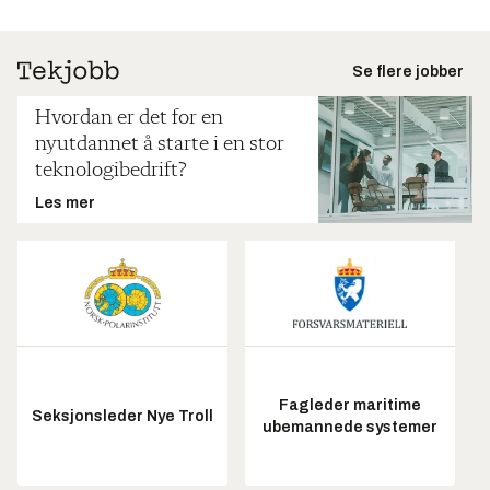
Se flere jobber
Hvordan er det for en
nyutdannet å starte i en stor
teknologibedrift?
Les mer
Fagleder maritime
Seksjonsleder Nye Troll
ubemannede systemer