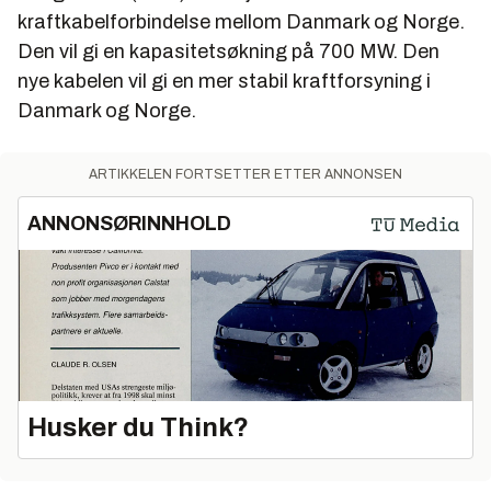
kraftkabelforbindelse mellom Danmark og Norge.
Den vil gi en kapasitetsøkning på 700 MW. Den
nye kabelen vil gi en mer stabil kraftforsyning i
Danmark og Norge.
ARTIKKELEN FORTSETTER ETTER ANNONSEN
ANNONSØRINNHOLD
Husker du Think?