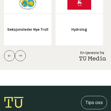
Seksjonsleder Nye Troll
Hydrolog
En tjeneste fra
Tips oss