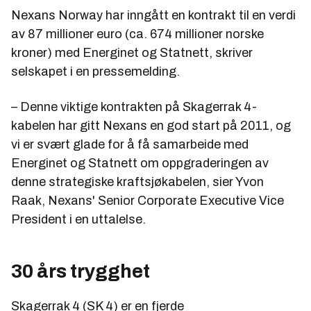
Nexans Norway har inngått en kontrakt til en verdi
av 87 millioner euro (ca. 674 millioner norske
kroner) med Energinet og Statnett, skriver
selskapet i en pressemelding.
– Denne viktige kontrakten på Skagerrak 4-
kabelen har gitt Nexans en god start på 2011, og
vi er svært glade for å få samarbeide med
Energinet og Statnett om oppgraderingen av
denne strategiske kraftsjøkabelen, sier Yvon
Raak, Nexans' Senior Corporate Executive Vice
President i en uttalelse.
30 års trygghet
Skagerrak 4 (SK 4) er en fjerde