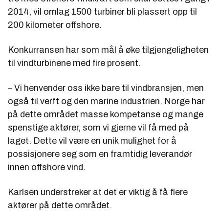
2014, vil omlag 1500 turbiner bli plassert opp til
200 kilometer offshore.
Konkurransen har som mål å øke tilgjengeligheten
til vindturbinene med fire prosent.
– Vi henvender oss ikke bare til vindbransjen, men
også til verft og den marine industrien. Norge har
på dette området masse kompetanse og mange
spenstige aktører, som vi gjerne vil få med på
laget. Dette vil være en unik mulighet for å
possisjonere seg som en framtidig leverandør
innen offshore vind.
Karlsen understreker at det er viktig å få flere
aktører på dette området.