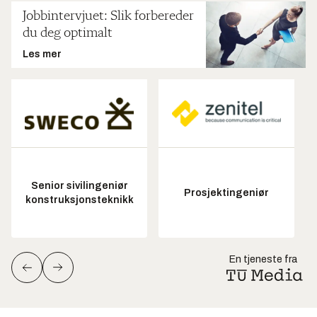
Jobbintervjuet: Slik forbereder
du deg optimalt
Les mer
Senior sivilingeniør
Prosjektingeniør
konstruksjonsteknikk
En tjeneste fra