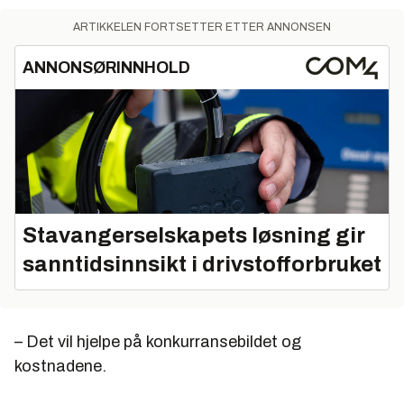
ARTIKKELEN FORTSETTER ETTER ANNONSEN
ANNONSØRINNHOLD
Stavangerselskapets løsning gir
sanntidsinnsikt i drivstofforbruket
– Det vil hjelpe på konkurransebildet og
kostnadene.