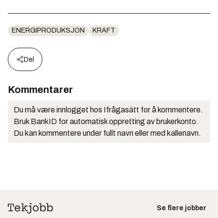
ENERGIPRODUKSJON
KRAFT
Del
Kommentarer
Du må være innlogget hos Ifrågasätt for å kommentere.
Bruk BankID for automatisk oppretting av brukerkonto.
Du kan kommentere under fullt navn eller med kallenavn.
Se flere jobber