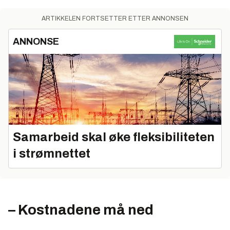
ARTIKKELEN FORTSETTER ETTER ANNONSEN
ANNONSE
Samarbeid skal øke fleksibiliteten
i strømnettet
– Kostnadene må ned