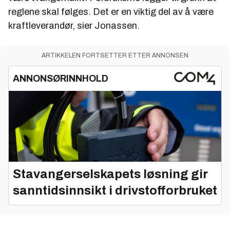
reglene skal følges. Det er en viktig del av å være
kraftleverandør, sier Jonassen.
ARTIKKELEN FORTSETTER ETTER ANNONSEN
ANNONSØRINNHOLD
Stavangerselskapets løsning gir
sanntidsinnsikt i drivstofforbruket