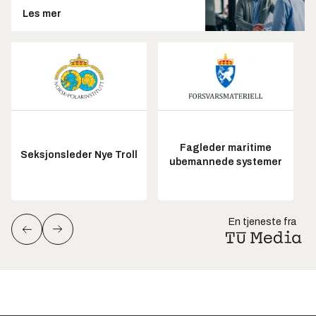
Les mer
Fagleder maritime
Seksjonsleder Nye Troll
ubemannede systemer
En tjeneste fra