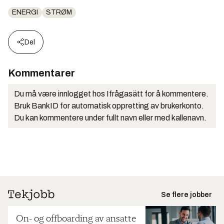
ENERGI
STRØM
Del
Kommentarer
Du må være innlogget hos Ifrågasätt for å kommentere.
Bruk BankID for automatisk oppretting av brukerkonto.
Du kan kommentere under fullt navn eller med kallenavn.
Se flere jobber
On- og offboarding av ansatte