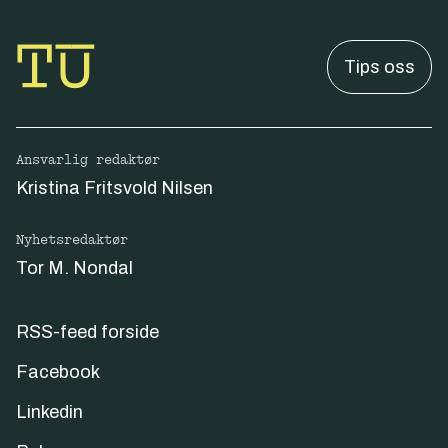
Tips oss
Ansvarlig redaktør
Kristina Fritsvold Nilsen
Nyhetsredaktør
Tor M. Nondal
RSS-feed forside
Facebook
Linkedin