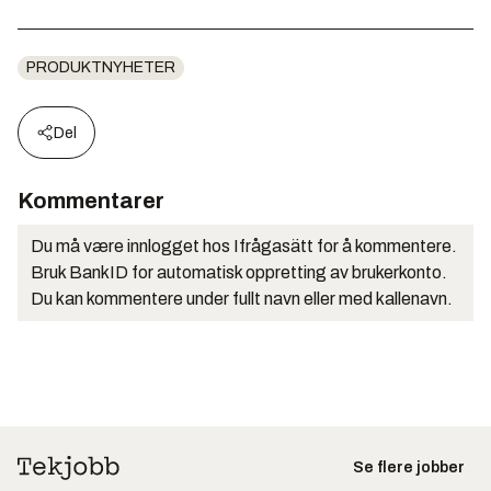
PRODUKTNYHETER
Del
Kommentarer
Du må være innlogget hos Ifrågasätt for å kommentere.
Bruk BankID for automatisk oppretting av brukerkonto.
Du kan kommentere under fullt navn eller med kallenavn.
Se flere jobber