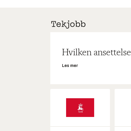
Hvilken ansettelse
Les mer