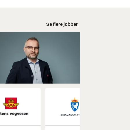
Se flere jobber