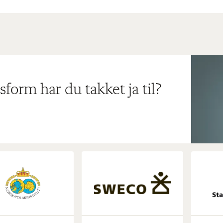
sform har du takket ja til?