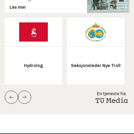
Les mer
Hydrolog
Seksjonsleder Nye Troll
En tjeneste fra