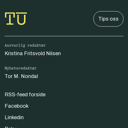
Tips oss
Ansvarlig redaktør
Kristina Fritsvold Nilsen
Nyhetsredaktør
Tor M. Nondal
RSS-feed forside
Facebook
Linkedin