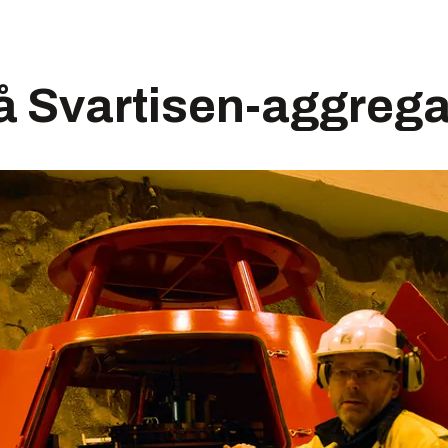
på Svartisen-aggrega