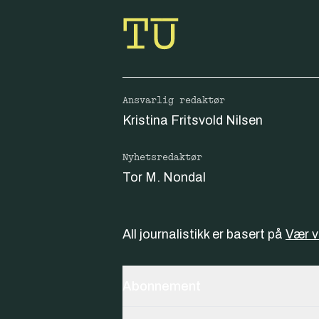
Ansvarlig redaktør
Kristina Fritsvold Nilsen
Nyhetsredaktør
Tor M. Nondal
All journalistikk er basert på
Vær 
Abonnement