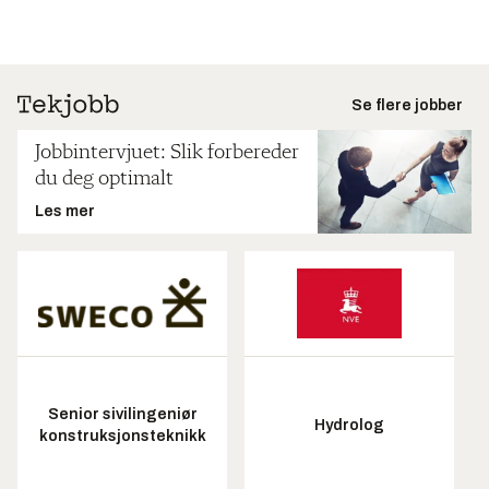
Se flere jobber
Jobbintervjuet: Slik forbereder
du deg optimalt
Les mer
Senior sivilingeniør
Hydrolog
konstruksjonsteknikk