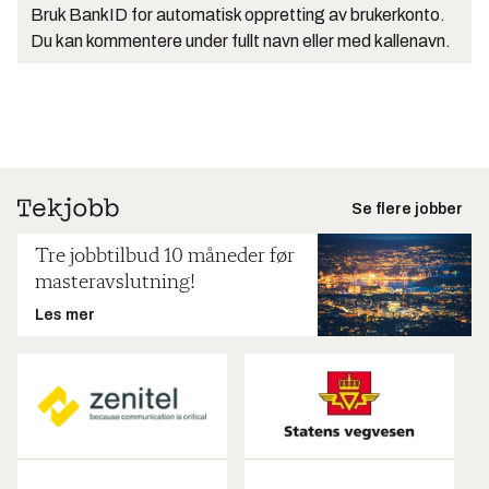
Bruk BankID for automatisk oppretting av brukerkonto.
Du kan kommentere under fullt navn eller med kallenavn.
Se flere jobber
Tre jobbtilbud 10 måneder før
masteravslutning!
Les mer