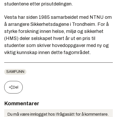
studentene etter prisutdelingen.
Vesta har siden 1985 samarbeidet med NTNU om
å arrangere Sikkerhetsdagene i Trondheim. For å
styrke forskning innen helse, miljø og sikkerhet
(HMS) deler selskapet hvert år ut en pris til
studenter som skriver hovedoppgaver med ny og
viktig kunnskap innen dette fagområdet.
SAMFUNN
Del
Kommentarer
Du må være innlogget hos Ifrågasätt for å kommentere.