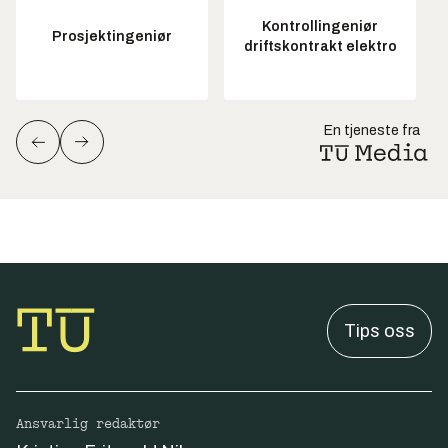
Kontrollingeniør
Prosjektingeniør
driftskontrakt elektro
En tjeneste fra
Tips oss
Ansvarlig redaktør