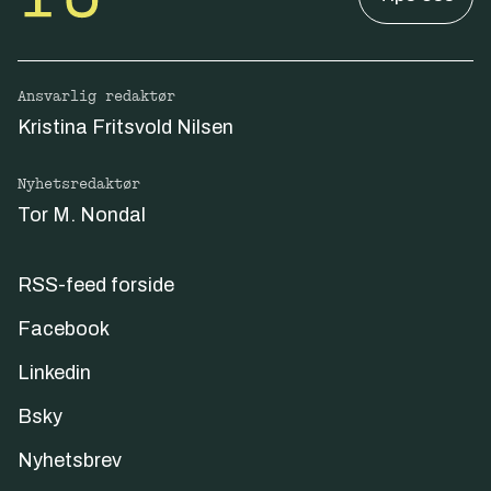
Ansvarlig redaktør
Kristina Fritsvold Nilsen
Nyhetsredaktør
Tor M. Nondal
RSS-feed forside
Facebook
Linkedin
Bsky
Nyhetsbrev