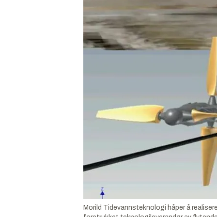
Morild Tidevannsteknologi håper å realisere