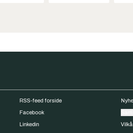
RSS-feed forside
Nyhe
Facebook
Samt
Linkedin
Vilkå