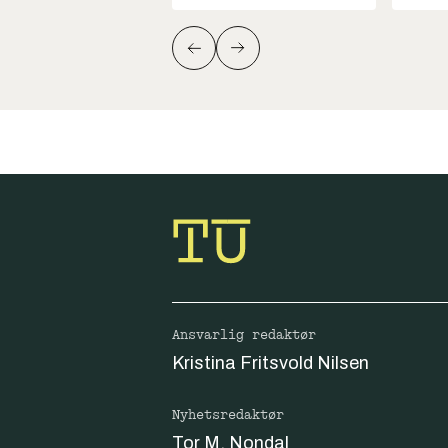
Ansvarlig redaktør
Kristina Fritsvold Nilsen
Nyhetsredaktør
Tor M. Nondal