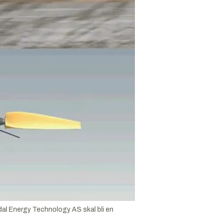
idal Energy Technology AS skal bli en