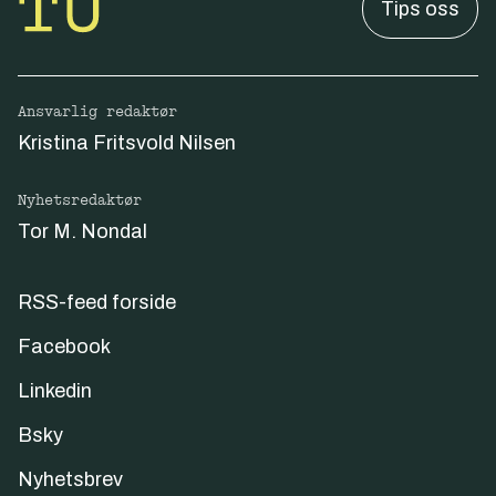
Tips oss
Ansvarlig redaktør
Kristina Fritsvold Nilsen
Nyhetsredaktør
Tor M. Nondal
RSS-feed forside
Facebook
Linkedin
Bsky
Nyhetsbrev