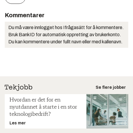
Kommentarer
Du må være innlogget hos Ifrågasätt for å kommentere.
Bruk BankID for automatisk oppretting av brukerkonto.
Du kan kommentere under fullt navn eller med kallenavn.
Se flere jobber
Hvordan er det for en
nyutdannet å starte i en stor
teknologibedrift?
Les mer