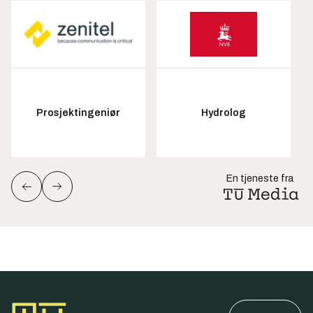
Prosjektingeniør
Hydrolog
En tjeneste fra