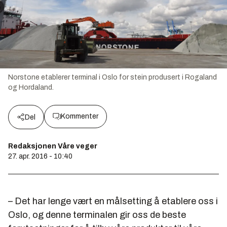
Norstone etablerer terminal i Oslo for stein produsert i Rogaland
og Hordaland.
Kommenter
Del
Redaksjonen Våre veger
27. apr. 2016 - 10:40
– Det har lenge vært en målsetting å etablere oss i
Oslo, og denne terminalen gir oss de beste