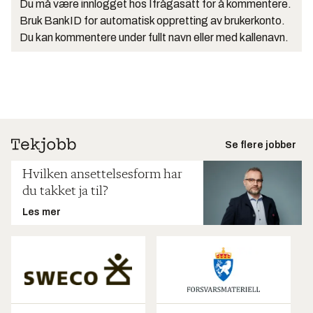
Du må være innlogget hos Ifrågasätt for å kommentere.
Bruk BankID for automatisk oppretting av brukerkonto.
Du kan kommentere under fullt navn eller med kallenavn.
Se flere jobber
Hvilken ansettelsesform har
du takket ja til?
Les mer