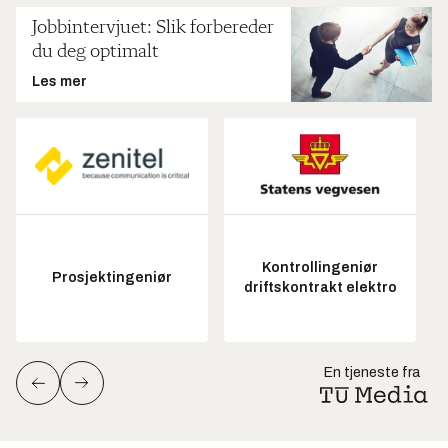
Jobbintervjuet: Slik forbereder
du deg optimalt
Les mer
Kontrollingeniør
Prosjektingeniør
driftskontrakt elektro
En tjeneste fra