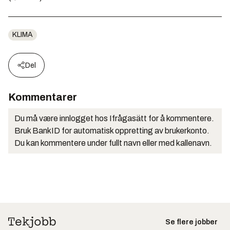
KLIMA
Del
Kommentarer
Du må være innlogget hos Ifrågasätt for å kommentere.
Bruk BankID for automatisk oppretting av brukerkonto.
Du kan kommentere under fullt navn eller med kallenavn.
Se flere jobber