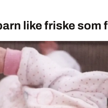
arn like friske som 