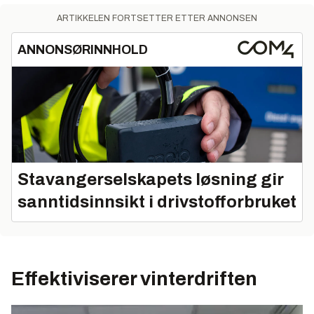
ARTIKKELEN FORTSETTER ETTER ANNONSEN
ANNONSØRINNHOLD
Stavangerselskapets løsning gir
sanntidsinnsikt i drivstofforbruket
Effektiviserer vinterdriften