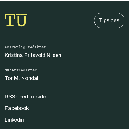
Tips oss
Ansvarlig redaktør
Kristina Fritsvold Nilsen
Nyhetsredaktør
Tor M. Nondal
RSS-feed forside
Facebook
Linkedin