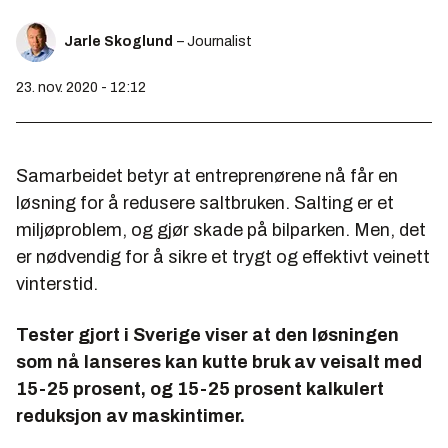
Jarle Skoglund
– Journalist
23. nov. 2020 - 12:12
Samarbeidet betyr at entreprenørene nå får en
løsning for å redusere saltbruken. Salting er et
miljøproblem, og gjør skade på bilparken. Men, det
er nødvendig for å sikre et trygt og effektivt veinett
vinterstid.
Tester gjort i Sverige viser at den løsningen
som nå lanseres kan kutte bruk av veisalt med
15-25 prosent, og 15-25 prosent kalkulert
reduksjon av maskintimer.