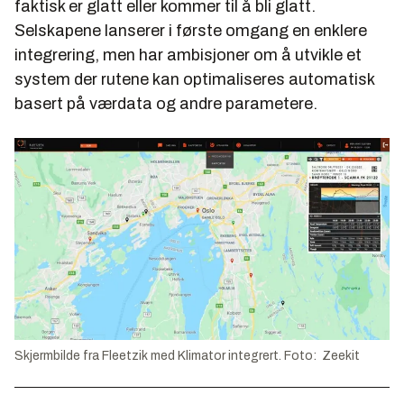
faktisk er glatt eller kommer til å bli glatt.
Selskapene lanserer i første omgang en enklere
integrering, men har ambisjoner om å utvikle et
system der rutene kan optimaliseres automatisk
basert på værdata og andre parametere.
Skjermbilde fra Fleetzik med Klimator integrert. Foto: Zeekit