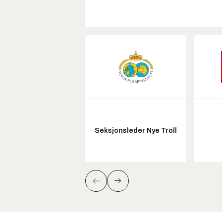
Seksjonsleder Nye Troll