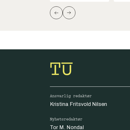
Ansvarlig redaktør
Kristina Fritsvold Nilsen
Nyhetsredaktør
Tor M. Nondal