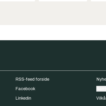
RSS-feed forside
Nyhe
Facebook
Samt
Linkedin
Vilkå