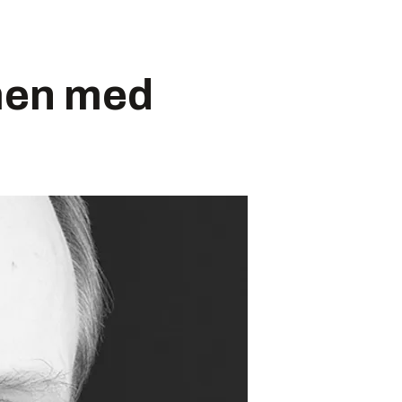
men med