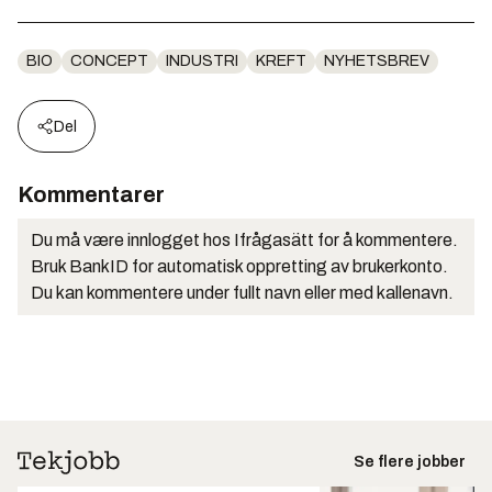
BIO
CONCEPT
INDUSTRI
KREFT
NYHETSBREV
Del
Kommentarer
Du må være innlogget hos Ifrågasätt for å kommentere.
Bruk BankID for automatisk oppretting av brukerkonto.
Du kan kommentere under fullt navn eller med kallenavn.
Se flere jobber