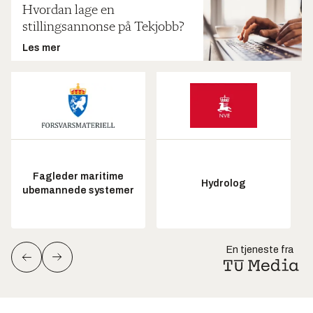
Hvordan lage en
stillingsannonse på Tekjobb?
Les mer
Fagleder maritime
Hydrolog
ubemannede systemer
En tjeneste fra