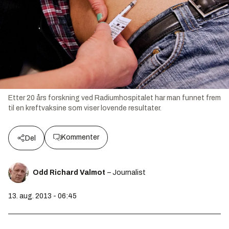
Etter 20 års forskning ved Radiumhospitalet har man funnet frem
til en kreftvaksine som viser lovende resultater.
Kommenter
Del
Odd Richard Valmot
– Journalist
13. aug. 2013 - 06:45