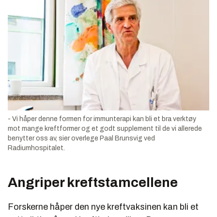
- Vi håper denne formen for immunterapi kan bli et bra verktøy
mot mange kreftformer og et godt supplement til de vi allerede
benytter oss av, sier overlege Paal Brunsvig ved
Radiumhospitalet.
Angriper kreftstamcellene
Forskerne håper den nye kreftvaksinen kan bli et