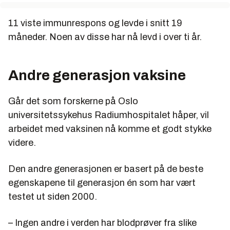
11 viste immunrespons og levde i snitt 19
måneder. Noen av disse har nå levd i over ti år.
Andre generasjon vaksine
Går det som forskerne på Oslo
universitetssykehus Radiumhospitalet håper, vil
arbeidet med vaksinen nå komme et godt stykke
videre.
Den andre generasjonen er basert på de beste
egenskapene til generasjon én som har vært
testet ut siden 2000.
– Ingen andre i verden har blodprøver fra slike