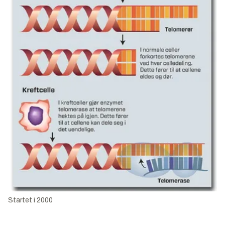
Startet i 2000