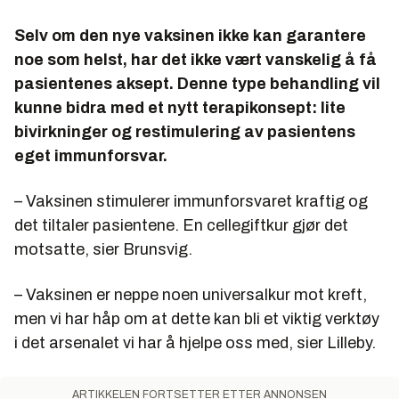
Selv om den nye vaksinen ikke kan garantere
noe som helst, har det ikke vært vanskelig å få
pasientenes aksept. Denne type behandling vil
kunne bidra med et nytt terapikonsept: lite
bivirkninger og restimulering av pasientens
eget immunforsvar.
– Vaksinen stimulerer immunforsvaret kraftig og
det tiltaler pasientene. En cellegiftkur gjør det
motsatte, sier Brunsvig.
– Vaksinen er neppe noen universalkur mot kreft,
men vi har håp om at dette kan bli et viktig verktøy
i det arsenalet vi har å hjelpe oss med, sier Lilleby.
ARTIKKELEN FORTSETTER ETTER ANNONSEN