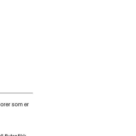
torer som er