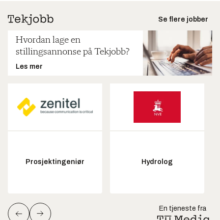
Se flere jobber
Hvordan lage en
stillingsannonse på Tekjobb?
Les mer
Prosjektingeniør
Hydrolog
En tjeneste fra