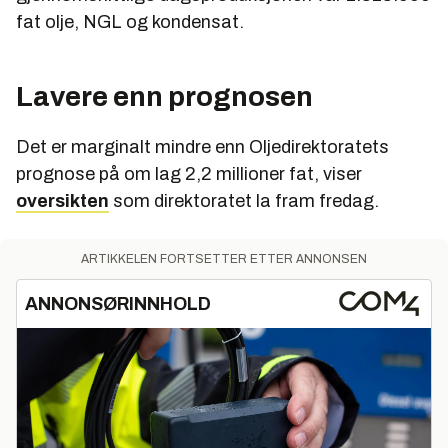
fat olje, NGL og kondensat.
Lavere enn prognosen
Det er marginalt mindre enn Oljedirektoratets
prognose på om lag 2,2 millioner fat, viser
oversikten
som direktoratet la fram fredag.
ARTIKKELEN FORTSETTER ETTER ANNONSEN
ANNONSØRINNHOLD