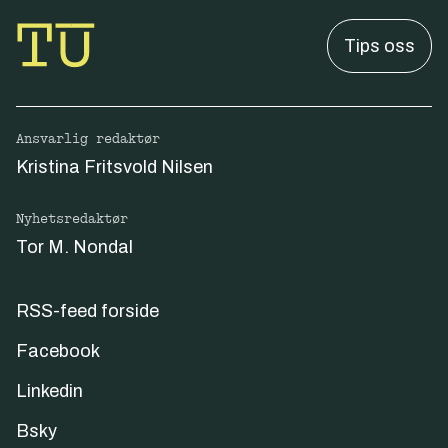
Tips oss
Ansvarlig redaktør
Kristina Fritsvold Nilsen
Nyhetsredaktør
Tor M. Nondal
RSS-feed forside
Facebook
Linkedin
Bsky